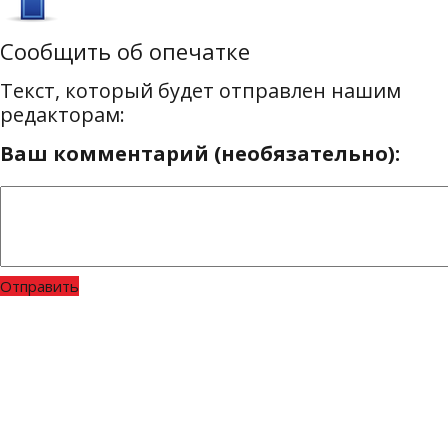
Сообщить об опечатке
Текст, который будет отправлен нашим
редакторам:
Ваш комментарий (необязательно):
Отправить