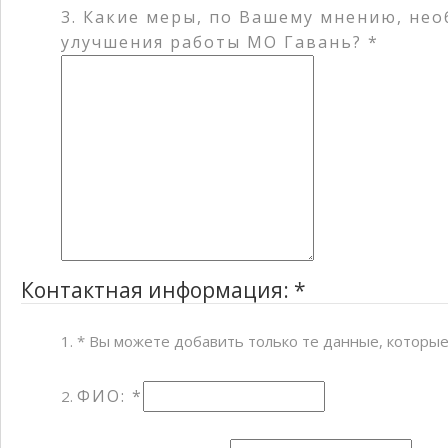
3. Какие меры, по Вашему мнению, не
улучшения работы МО Гавань? *
Контактная информация: *
* Вы можете добавить только те данные, которы
ФИО: *