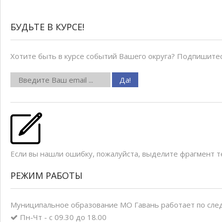
БУДЬТЕ В КУРСЕ!
Хотите быть в курсе событий Вашего округа? Подпишитес
Если вы нашли ошибку, пожалуйста, выделите фрагмент 
РЕЖИМ РАБОТЫ
Муниципальное образование МО Гавань работает по сле
Пн-Чт - с 09.30 до 18.00