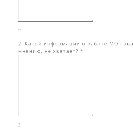
2. Какой информации о работе МО Гав
мнению, не хватает? *