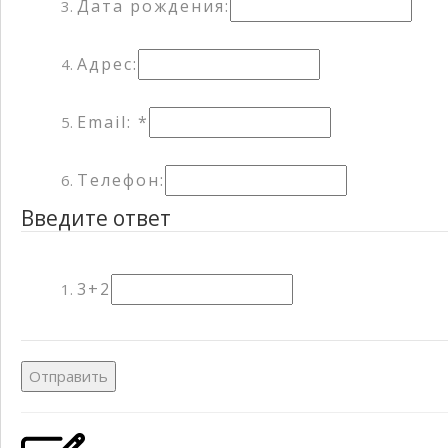
Дата рождения:
Адрес:
Email: *
Телефон:
Введите ответ
3+2