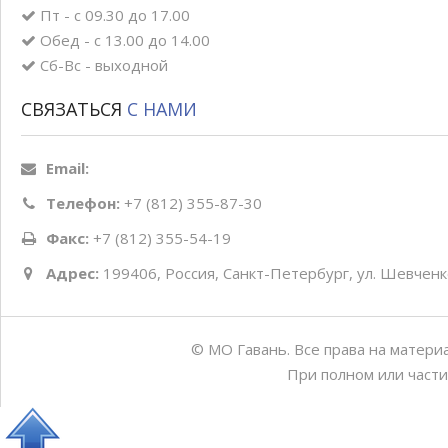
Пт - с 09.30 до 17.00
Обед - с 13.00 до 14.00
Сб-Вс - выходной
СВЯЗАТЬСЯ
С НАМИ
Email:
Телефон:
+7 (812) 355-87-30
Факс:
+7 (812) 355-54-19
Адрес:
199406, Россия, Санкт-Петербург, ул. Шевченко
© МО Гавань. Все права на матери
При полном или части