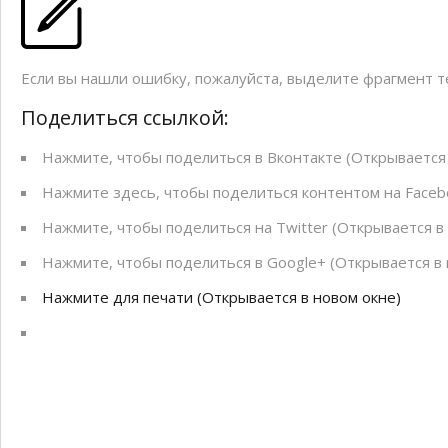
Если вы нашли ошибку, пожалуйста, выделите фрагмент 
Поделиться ссылкой:
Нажмите, чтобы поделиться в Вконтакте (Открывается 
Нажмите здесь, чтобы поделиться контентом на Facebo
Нажмите, чтобы поделиться на Twitter (Открывается в
Нажмите, чтобы поделиться в Google+ (Открывается в 
Нажмите для печати (Открывается в новом окне)