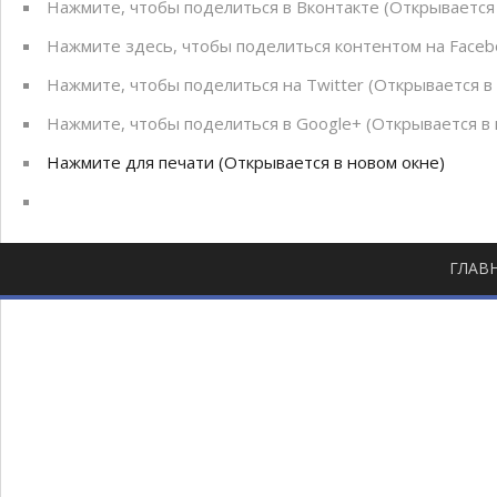
Нажмите, чтобы поделиться в Вконтакте (Открывается 
Нажмите здесь, чтобы поделиться контентом на Facebo
Нажмите, чтобы поделиться на Twitter (Открывается в
Нажмите, чтобы поделиться в Google+ (Открывается в 
Нажмите для печати (Открывается в новом окне)
ГЛАВ