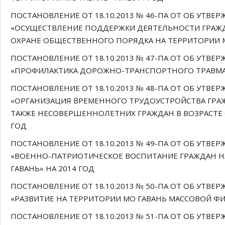
ПОСТАНОВЛЕНИЕ ОТ 18.10.2013 № 46-ПА ОТ ОБ УТ
«ОСУЩЕСТВЛЕНИЕ ПОДДЕРЖКИ ДЕЯТЕЛЬНОСТИ ГРАЖ
ОХРАНЕ ОБЩЕСТВЕННОГО ПОРЯДКА НА ТЕРРИТОРИИ М
ПОСТАНОВЛЕНИЕ ОТ 18.10.2013 № 47-ПА ОТ ОБ УТ
«ПРОФИЛАКТИКА ДОРОЖНО-ТРАНСПОРТНОГО ТРАВМАТИ
ПОСТАНОВЛЕНИЕ ОТ 18.10.2013 № 48-ПА ОТ ОБ УТ
«ОРГАНИЗАЦИЯ ВРЕМЕННОГО ТРУДОУСТРОЙСТВА ГРА
ТАКЖЕ НЕСОВЕРШЕННОЛЕТНИХ ГРАЖДАН В ВОЗРАСТЕ ОТ
ГОД
ПОСТАНОВЛЕНИЕ ОТ 18.10.2013 № 49-ПА ОТ ОБ УТ
«ВОЕННО-ПАТРИОТИЧЕСКОЕ ВОСПИТАНИЕ ГРАЖДАН 
ГАВАНЬ» НА 2014 ГОД
ПОСТАНОВЛЕНИЕ ОТ 18.10.2013 № 50-ПА ОТ ОБ УТ
«РАЗВИТИЕ НА ТЕРРИТОРИИ МО ГАВАНЬ МАССОВОЙ ФИ
ПОСТАНОВЛЕНИЕ ОТ 18.10.2013 № 51-ПА ОТ ОБ УТ