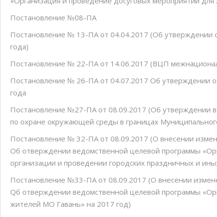
«Организация и проведение досуговых мероприятий для 
Постановление №08-ПА
Постановление № 13-ПА от 04.04.2017 (Об утверждении 
года)
Постановление № 22-ПА от 14.06.2017 (ВЦП межнационал
Постановление № 26-ПА от 04.07.2017 Об утверждении о
года
Постановление №27-ПА от 08.09.2017 (Об утверждении 
по охране окружающей среды в границах Муниципального
Постановление № 32-ПА от 08.09.2017 (О внесении изме
Об отверждении ведомственной целевой программы «Орг
организации и проведении городских праздничных и ины
Постановление №33-ПА от 08.09.2017 (О внесении измен
Qб отверждении ведомственной целевой программы «Орг
жителей МО Гавань» на 2017 год)