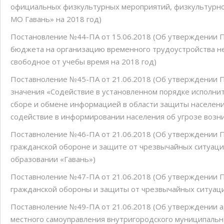
официальных физкультурных мероприятий, физкультурн
МО Гавань» на 2018 год)
Постановление №44-ПА от 15.06.2018 (Об утверждении П
бюджета на организацию временного трудоустройства нес
свободное от учебы время на 2018 год)
Поставноление №45-ПА от 21.06.2018 (Об утверждении П
значения «Содействие в установленном порядке исполни
сборе и обмене информацией в области защиты населени
содействие в информировании населения об угрозе возн
Поставноление №46-ПА от 21.06.2018 (Об утверждении 
гражданской обороне и защите от чрезвычайных ситуаци
образовании «Гавань»)
Поставноление №47-ПА от 21.06.2018 (Об утверждении 
гражданской обороны и защиты от чрезвычайных ситуац
Поставноление №49-ПА от 21.06.2018 (Об утверждении 
местного самоуправления внутригородского муниципальн