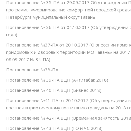
Постановление № 35-ПА от 29.09.2017 Об утверждении 
программы «Формирование комфортной городской среды»
Петербурга муниципальный округ Гавань
Постановление № 36-ПА от 04.10.2017 (Об утверждении 
года)
Постановление №37-ПА от 20.10.2017 (О внесении измен
придомовых и дворовых территорий МО Гавань» на 2017
08.09.2017 № 34-ПА)
Постановление №38-ПА
Постановление № 39-ПА ВЦП (Антитабак 2018)
Постановление № 40-ПА ВЦП (Бизнес 2018)
Постановление №41-ПА от 20.10.2017 (Об утверждении 
военно-патриотическому воспитанию граждан» на 2018 г
Постановление № 42-ПА ВЦП (Временная занятость 2018
Постановление № 43-ПА ВЦП (ГО и ЧС 2018)