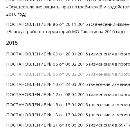
«Осуществление защиты прав потребителей и содействие
2016 год)
ПОСТАНОВЛЕНИЕ № 86 от 26.11.2015 (О внесении измен
«Благоустройство территорий МО Гавань» на 2016 год)
2015
ПОСТАНОВЛЕНИЕ № 03 от 20.01.2015 (изменения в прогр
ПОСТАНОВЛЕНИЕ № 05 от 06.02.2015 (изменения в прогр
ПОСТАНОВЛЕНИЕ № 06 от 06.02.2015 (изменения в прогр
ПОСТАНОВЛЕНИЕ № 10 от 24.03.2015 (внесение изменени
ПОСТАНОВЛЕНИЕ № 12 от 08.04.2015 (изменения в прогр
ПОСТАНОВЛЕНИЕ № 15 от 15.04.2015 (внесение изменени
ПОСТАНОВЛЕНИЕ № 18 от 17.04.2015 (внесение изменени
ПОСТАНОВЛЕНИЕ № 21 от 16.05.2015 (изменения в 59-ПА