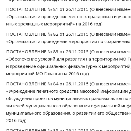
ПОСТАНОВЛЕНИЕ № 81 от 26.11.2015 (О внесении измен
«Организация и проведение местных праздников и участ
иных зрелищных мероприятий» на 2016 год)
ПОСТАНОВЛЕНИЕ № 82 от 26.11.2015 (О внесении измен
«Организация и проведение мероприятий no сохранению 
ПОСТАНОВЛЕНИЕ № 83 от 26.11.2015 (О внесении измен
«Обеспечение условий для развития на территории МО Га
и проведение официальных физкультурных мероприятий,
мероприятий МО Гавань» на 2016 год)
ПОСТАНОВЛЕНИЕ № 84 от 26.11.2015 (О внесении измен
«Учреждение печатного средства массовой информации д
обсуждения проектов муниципальных правовых актов по 
жителей муниципального образования официальной инфо
муниципального образования, о развитии его обществе
2016 год)
ПОСТАНОВЛЕНИЕ № 85 от 26.11.2015 (О внесении измен