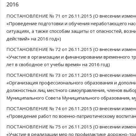
2016
ПОСТАНОВЛЕНИЕ № 71 от 26.11.2015 (О внесении измен
«Проведение подготовки и обучения неработающего нас
ситуациях, а также способам защиты от опасностей, воз
действий» на 2016 год»)
ПОСТАНОВЛЕНИЕ № 72 от 26.11.2015 (О внесении измен
«Участие в организации и финансировании временного тр
лет в свободное от учебы время» на 2016 год)
ПОСТАНОВЛЕНИЕ № 73 от 26.11.2015 (О внесении измен
«Организация профессионального образования и дополн
должностных лиц местного самоуправления, членов выбо
Муниципального Совета Муниципального образования, м
ПОСТАНОВЛЕНИЕ № 74 от 26.11.2015 (О внесении измен
«Проведение работ по военно-патриотическому воспитан
ПОСТАНОВЛЕНИЕ № 75 от 26.11.2015 (О внесении измен
«Участие в реализации мер no профилактике дорожно-тр