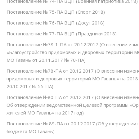
Постановление № 74-ПА ВЦП (Военная патриотика 2018)
Постановление № 75-ПА ВЦП (Спорт 2018)
Постановление № 76-ПА ВЦП (Досуг 2018)
Постановление № 77-ПА ВЦП (Праздники 2018)
Постановление №78-1-ПА от 20.12.2017 (О внесении из
«Благоустройство придомовых и дворовых территорий М
МО Гавань от 20.11.2017 № 70-ПА)
Постановление №78-ПА от 20.12.2017 (О внесении измен
придомовых и дворовых территорий МО Гавань» на 2018
20.10.2017 № 55-ПА)
Постановление №80-ПА от 20.12.2017 (О внесении измен
Об отверждении ведомственной целевой программы «Орг
жителей МО Гавань» на 2017 год)
Постановление № 89-ПА от 20.12.2017 (Об утверждении 
бюджета МО Гавань)