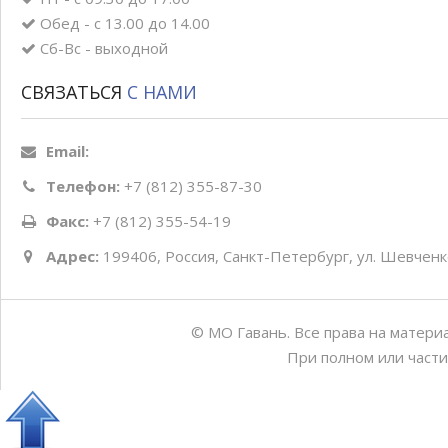
Обед - с 13.00 до 14.00
Сб-Вс - выходной
СВЯЗАТЬСЯ
С НАМИ
Email:
Телефон:
+7 (812) 355-87-30
Факс:
+7 (812) 355-54-19
Адрес:
199406, Россия, Санкт-Петербург, ул. Шевченко
© МО Гавань. Все права на матери
При полном или части