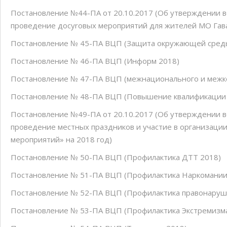
Постановление №44-ПА от 20.10.2017 (Об утверждении 
проведение досуrовых мероприятий для жителей МО Гава
Постановление № 45-ПА ВЦП (Защита окружающей сред
Постановление № 46-ПА ВЦП (Информ 2018)
Постановление № 47-ПА ВЦП (межнационального и межко
Постановление № 48-ПА ВЦП (Повышение квалификации
Постановление №49-ПА от 20.10.2017 (Об утверждении 
проведение местных праздников и участие в организаци
мероприятий» на 2018 год)
Постановление № 50-ПА ВЦП (Профилактика ДТТ 2018)
Постановление № 51-ПА ВЦП (Профилактика Наркомании
Постановление № 52-ПА ВЦП (Профилактика правонаруш
Постановление № 53-ПА ВЦП (Профилактика Экстремизма