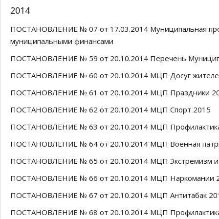
2014
ПОСТАНОВЛЕНИЕ № 07 от 17.03.2014 Муниципальная про
муниципальными финансами
ПОСТАНОВЛЕНИЕ № 59 от 20.10.2014 Перечень Муницип
ПОСТАНОВЛЕНИЕ № 60 от 20.10.2014 МЦП Досуг жителе
ПОСТАНОВЛЕНИЕ № 61 от 20.10.2014 МЦП Праздники 2
ПОСТАНОВЛЕНИЕ № 62 от 20.10.2014 МЦП Спорт 2015
ПОСТАНОВЛЕНИЕ № 63 от 20.10.2014 МЦП Профилактик
ПОСТАНОВЛЕНИЕ № 64 от 20.10.2014 МЦП Военная патр
ПОСТАНОВЛЕНИЕ № 65 от 20.10.2014 МЦП Экстремизм и 
ПОСТАНОВЛЕНИЕ № 66 от 20.10.2014 МЦП Наркомании 
ПОСТАНОВЛЕНИЕ № 67 от 20.10.2014 МЦП Антитабак 20
ПОСТАНОВЛЕНИЕ № 68 от 20.10.2014 МЦП Профилактика