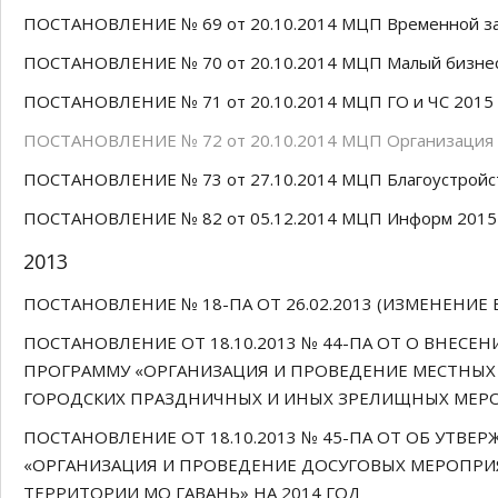
ПОСТАНОВЛЕНИЕ № 69 от 20.10.2014 МЦП Временной за
ПОСТАНОВЛЕНИЕ № 70 от 20.10.2014 МЦП Малый бизне
ПОСТАНОВЛЕНИЕ № 71 от 20.10.2014 МЦП ГО и ЧС 2015
ПОСТАНОВЛЕНИЕ № 72 от 20.10.2014 МЦП Организация 
ПОСТАНОВЛЕНИЕ № 73 от 27.10.2014 МЦП Благоустройс
ПОСТАНОВЛЕНИЕ № 82 от 05.12.2014 МЦП Информ 2015
2013
ПОСТАНОВЛЕНИЕ № 18-ПА ОТ 26.02.2013 (ИЗМЕНЕНИЕ
ПОСТАНОВЛЕНИЕ ОТ 18.10.2013 № 44-ПА ОТ О ВНЕ
ПРОГРАММУ «ОРГАНИЗАЦИЯ И ПРОВЕДЕНИЕ МЕСТНЫХ 
ГОРОДСКИХ ПРАЗДНИЧНЫХ И ИНЫХ ЗРЕЛИЩНЫХ МЕРО
ПОСТАНОВЛЕНИЕ ОТ 18.10.2013 № 45-ПА ОТ ОБ УТ
«ОРГАНИЗАЦИЯ И ПРОВЕДЕНИЕ ДОСУГОВЫХ МЕРОПРИ
ТЕРРИТОРИИ МО ГАВАНЬ» НА 2014 ГОД