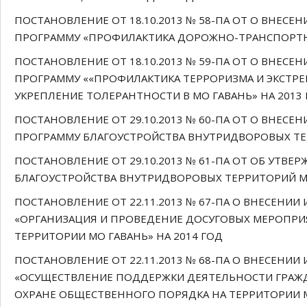
ПОСТАНОВЛЕНИЕ ОТ 18.10.2013 № 58-ПА ОТ О ВНЕ
ПРОГРАММУ «ПРОФИЛАКТИКА ДОРОЖНО-ТРАНСПОРТНО
ПОСТАНОВЛЕНИЕ ОТ 18.10.2013 № 59-ПА ОТ О ВНЕ
ПРОГРАММУ ««ПРОФИЛАКТИКА ТЕРРОРИЗМА И ЭКСТР
УКРЕПЛЕНИЕ ТОЛЕРАНТНОСТИ В МО ГАВАНЬ» НА 2013
ПОСТАНОВЛЕНИЕ ОТ 29.10.2013 № 60-ПА ОТ О ВНЕ
ПРОГРАММУ БЛАГОУСТРОЙСТВА ВНУТРИДВОРОВЫХ ТЕР
ПОСТАНОВЛЕНИЕ ОТ 29.10.2013 № 61-ПА ОТ ОБ УТ
БЛАГОУСТРОЙСТВА ВНУТРИДВОРОВЫХ ТЕРРИТОРИЙ МО
ПОСТАНОВЛЕНИЕ ОТ 22.11.2013 № 67-ПА О ВНЕСЕН
«ОРГАНИЗАЦИЯ И ПРОВЕДЕНИЕ ДОСУГОВЫХ МЕРОПРИ
ТЕРРИТОРИИ МО ГАВАНЬ» НА 2014 ГОД
ПОСТАНОВЛЕНИЕ ОТ 22.11.2013 № 68-ПА О ВНЕСЕН
«ОСУЩЕСТВЛЕНИЕ ПОДДЕРЖКИ ДЕЯТЕЛЬНОСТИ ГРАЖ
ОХРАНЕ ОБЩЕСТВЕННОГО ПОРЯДКА НА ТЕРРИТОРИИ М