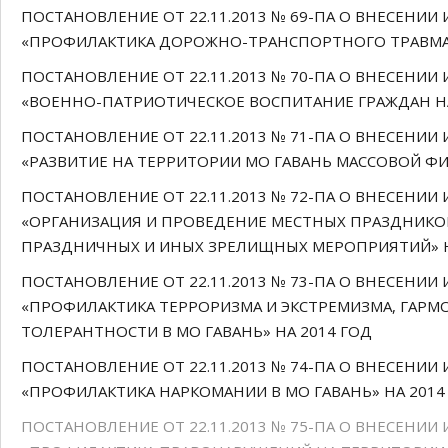
ПОСТАНОВЛЕНИЕ ОТ 22.11.2013 № 69-ПА О ВНЕСЕН
«ПРОФИЛАКТИКА ДОРОЖНО-ТРАНСПОРТНОГО ТРАВМАТИ
ПОСТАНОВЛЕНИЕ ОТ 22.11.2013 № 70-ПА О ВНЕСЕН
«ВОЕННО-ПАТРИОТИЧЕСКОЕ ВОСПИТАНИЕ ГРАЖДАН НА
ПОСТАНОВЛЕНИЕ ОТ 22.11.2013 № 71-ПА О ВНЕСЕН
«РАЗВИТИЕ НА ТЕРРИТОРИИ МО ГАВАНЬ МАССОВОЙ ФИ
ПОСТАНОВЛЕНИЕ ОТ 22.11.2013 № 72-ПА О ВНЕСЕН
«ОРГАНИЗАЦИЯ И ПРОВЕДЕНИЕ МЕСТНЫХ ПРАЗДНИКОВ
ПРАЗДНИЧНЫХ И ИНЫХ ЗРЕЛИЩНЫХ МЕРОПРИЯТИЙ» Н
ПОСТАНОВЛЕНИЕ ОТ 22.11.2013 № 73-ПА О ВНЕСЕН
«ПРОФИЛАКТИКА ТЕРРОРИЗМА И ЭКСТРЕМИЗМА, ГАР
ТОЛЕРАНТНОСТИ В МО ГАВАНЬ» НА 2014 ГОД
ПОСТАНОВЛЕНИЕ ОТ 22.11.2013 № 74-ПА О ВНЕСЕН
«ПРОФИЛАКТИКА НАРКОМАНИИ В МО ГАВАНЬ» НА 2014
ПОСТАНОВЛЕНИЕ ОТ 22.11.2013 № 75-ПА О ВНЕСЕН