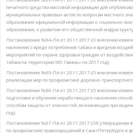
печатного средства массовой информации для опубликов
муниципальных правовых актов по вопросам местного зн
образования официальной информации о социально-экон
образования, о развитии его общественной инфраструкт
Постановление №64-ПА от 20.11.2017 (О внесении изме
населения о вреде потребления табака и вредном возде
мероприятий по охране здоровья граждан от воздействи
табака на территории МО Гавань» на 2017 год)
Постановление №65-ПА от 20.11.2017 (О внесении измен
реализации мер по профилактике дорожно-транспортного
Постановление №66-ПА от 20.11.2017 (О внесении изме
подготовки и обучения неработающего населения способ
способам защиты от опасностей, возникающих при веден
год)
Постановление №67-ПА от 20.11.2017 (Об утверждении 
по профилактике правонарушений в Санкт­Петербурге в ф