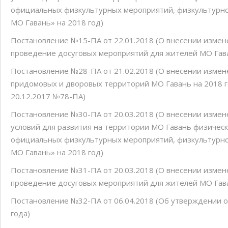
официальных физкультурных мероприятий, физкультурн
МО Гавань» на 2018 год)
Постановление №15-ПА от 22.01.2018 (О внесении измен
проведение досуговых мероприятий для жителей МО Гава
Постановление №28-ПА от 21.02.2018 (О внесении измен
придомовых и дворовых территорий МО Гавань на 2018 
20.12.2017 №78-ПА)
Постановление №30-ПА от 20.03.2018 (О внесении изме
условий для развития на территории МО Гавань физическ
официальных физкультурных мероприятий, физкультурн
МО Гавань» на 2018 год)
Постановление №31-ПА от 20.03.2018 (О внесении измен
проведение досуговых мероприятий для жителей МО Гава
Постановление №32-ПА от 06.04.2018 (Об утверждении о
года)