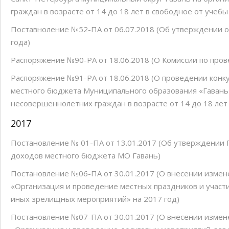
граждан в возрасте от 14 до 18 лет в свободное от учебы
Поставноление №52-ПА от 06.07.2018 (Об утверждении о
года)
Распоряжение №90-РА от 18.06.2018 (О Комиссии по пров
Распоряжение №91-РА от 18.06.2018 (О проведении конку
местного бюджета Муниципального образования «Гавань
несовершеннолетних граждан в возрасте от 14 до 18 лет 
2017
Постановление № 01-ПА от 13.01.2017 (Об утверждении 
доходов местного бюджета МО Гавань)
Постановление №06-ПА от 30.01.2017 (О внесении изме
«Организация и проведение местных праздников и участ
иных зрелищных мероприятий» на 2017 год)
Постановление №07-ПА от 30.01.2017 (О внесении изме