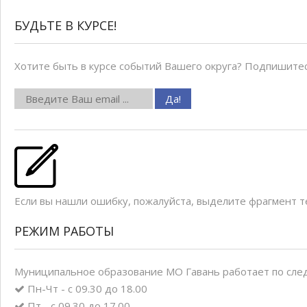
БУДЬТЕ В КУРСЕ!
Хотите быть в курсе событий Вашего округа? Подпишитес
Если вы нашли ошибку, пожалуйста, выделите фрагмент 
РЕЖИМ РАБОТЫ
Муниципальное образование МО Гавань работает по сле
Пн-Чт - с 09.30 до 18.00
Пт - с 09.30 до 17.00