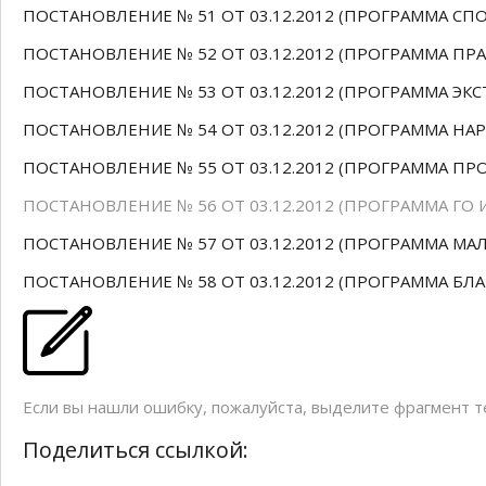
ПОСТАНОВЛЕНИЕ № 51 ОТ 03.12.2012 (ПРОГРАММА СПО
ПОСТАНОВЛЕНИЕ № 52 ОТ 03.12.2012 (ПРОГРАММА ПРА
ПОСТАНОВЛЕНИЕ № 53 ОТ 03.12.2012 (ПРОГРАММА ЭК
ПОСТАНОВЛЕНИЕ № 54 ОТ 03.12.2012 (ПРОГРАММА НА
ПОСТАНОВЛЕНИЕ № 55 ОТ 03.12.2012 (ПРОГРАММА П
ПОСТАНОВЛЕНИЕ № 56 ОТ 03.12.2012 (ПРОГРАММА ГО И
ПОСТАНОВЛЕНИЕ № 57 ОТ 03.12.2012 (ПРОГРАММА МАЛ
ПОСТАНОВЛЕНИЕ № 58 ОТ 03.12.2012 (ПРОГРАММА БЛ
Если вы нашли ошибку, пожалуйста, выделите фрагмент 
Поделиться ссылкой: