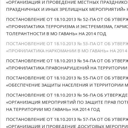
«ОРГАНИЗАЦИЯ И ПРОВЕДЕНИЕ МЕСТНЫХ ПРАЗДНИКОВ
ПРАЗДНИЧНЫХ И ИНЫХ ЗРЕЛИЩНЫХ МЕРОПРИЯТИЙ» Н
ПОСТАНОВЛЕНИЕ ОТ 18.10.2013 № 52-ПА ОТ ОБ УТ
«ПРОФИЛАКТИКА ТЕРРОРИЗМА И ЭКСТРЕМИЗМА, ГАР
ТОЛЕРАНТНОСТИ В МО ГАВАНЬ» НА 2014 ГОД
ПОСТАНОВЛЕНИЕ ОТ 18.10.2013 № 53-ПА ОТ ОБ УТ
«ПРОФИЛАКТИКА НАРКОМАНИИ В МО ГАВАНЬ» НА 2014
ПОСТАНОВЛЕНИЕ ОТ 18.10.2013 № 54-ПА ОТ ОБ УТ
«ПРОФИЛАКТИКА ПРАВОНАРУШЕНИЙ НА ТЕРРИТОРИИ М
ПОСТАНОВЛЕНИЕ ОТ 18.10.2013 № 55-ПА ОТ ОБ УТ
«ОБЕСПЕЧЕНИЕ ЗАЩИТЫ НАСЕЛЕНИЯ И ТЕРРИТОРИИ МО
ПОСТАНОВЛЕНИЕ ОТ 18.10.2013 № 56-ПА ОБ УТВЕР
«ОРГАНИЗАЦИЯ МЕРОПРИЯТИЙ ПО ЗАЩИТЕ ПРАВ ПОТ
НА ТЕРРИТОРИИ МО ГАВАНЬ» НА 2014 ГОД
ПОСТАНОВЛЕНИЕ ОТ 18.10.2013 № 57-ПА ОТ ОБ УТ
«ОРГАНИЗАЦИЯ И ПРОВЕДЕНИЕ ДОСУГОВЫХ МЕРОПРИЯ