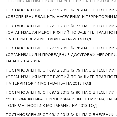
«ПРОФИЛАКТИКА ПРАВОНАРУШЕНИЙ НА ТЕРРИТОРИИ М
ПОСТАНОВЛЕНИЕ ОТ 22.11.2013 № 76-ПА О ВНЕСЕН
«ОБЕСПЕЧЕНИЕ ЗАЩИТЫ НАСЕЛЕНИЯ И ТЕРРИТОРИИ МО
ПОСТАНОВЛЕНИЕ ОТ 22.11.2013 № 77-ПА О ВНЕСЕН
«ОРГАНИЗАЦИЯ МЕРОПРИЯТИЙ ПО ЗАЩИТЕ ПРАВ ПОТ
НА ТЕРРИТОРИИ МО ГАВАНЬ» НА 2014 ГОД
ПОСТАНОВЛЕНИЕ ОТ 22.11.2013 № 78-ПА О ВНЕСЕН
«ОРГАНИЗАЦИЯ И ПРОВЕДЕНИЕ ДОСУГОВЫХ МЕРОПР
ГАВАНЬ» НА 2014
ПОСТАНОВЛЕНИЕ ОТ 09.12.2013 № 79-ПА О ВНЕСЕН
«ОРГАНИЗАЦИЯ МЕРОПРИЯТИЙ ПО ЗАЩИТЕ ПРАВ ПОТ
НА ТЕРРИТОРИИ МО ГАВАНЬ» НА 2013 ГОД
ПОСТАНОВЛЕНИЕ ОТ 09.12.2013 № 80-ПА О ВНЕСЕН
««ПРОФИЛАКТИКА ТЕРРОРИЗМА И ЭКСТРЕМИЗМА, ГА
ТОЛЕРАНТНОСТИ В МО ГАВАНЬ» НА 2013 ГОД
ПОСТАНОВЛЕНИЕ ОТ 09.12.2013 № 81-ПА О ВНЕСЕН