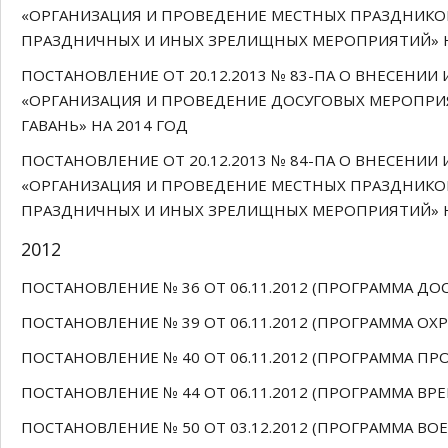
«ОРГАНИЗАЦИЯ И ПРОВЕДЕНИЕ МЕСТНЫХ ПРАЗДНИКОВ
ПРАЗДНИЧНЫХ И ИНЫХ ЗРЕЛИЩНЫХ МЕРОПРИЯТИЙ» Н
ПОСТАНОВЛЕНИЕ ОТ 20.12.2013 № 83-ПА О ВНЕСЕН
«ОРГАНИЗАЦИЯ И ПРОВЕДЕНИЕ ДОСУГОВЫХ МЕРОПР
ГАВАНЬ» НА 2014 ГОД
ПОСТАНОВЛЕНИЕ ОТ 20.12.2013 № 84-ПА О ВНЕСЕН
«ОРГАНИЗАЦИЯ И ПРОВЕДЕНИЕ МЕСТНЫХ ПРАЗДНИКОВ
ПРАЗДНИЧНЫХ И ИНЫХ ЗРЕЛИЩНЫХ МЕРОПРИЯТИЙ» Н
2012
ПОСТАНОВЛЕНИЕ № 36 ОТ 06.11.2012 (ПРОГРАММА ДОС
ПОСТАНОВЛЕНИЕ № 39 ОТ 06.11.2012 (ПРОГРАММА ОХ
ПОСТАНОВЛЕНИЕ № 40 ОТ 06.11.2012 (ПРОГРАММА ПР
ПОСТАНОВЛЕНИЕ № 44 ОТ 06.11.2012 (ПРОГРАММА ВР
ПОСТАНОВЛЕНИЕ № 50 ОТ 03.12.2012 (ПРОГРАММА ВО