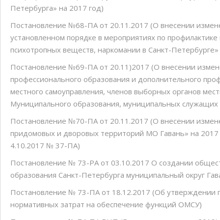
Петербурга» на 2017 год)
Постановление №68-ПА от 20.11.2017 (О внесении измен
установленном порядке в мероприятиях по профилактике 
психотропных веществ, наркомании в Санкт-Петербурге» 
Постановление №69-ПА от 20.11)2017 (О внесении изме
профессионального образования и дополнительного про
местного самоуправления, членов выборных органов мес
Муниципальноrо образования, муниципальных служащих 
Постановление №70-ПА от 20.11.2017 (О внесении измен
придомовых и дворовых территорий МО Гавань» на 2017
4.10.2017 № 37-ПА)
Постановление № 73-РА от 03.10.2017 О создании общес
образования Санкт-Петербурга муниципальный округ Гав
Постановление № 73-ПА от 18.12.2017 (Об утверждении
нормативных затрат на обеспечение функций ОМСУ)