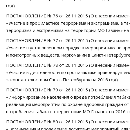
год)
ПОСТАНОВЛЕНИЕ № 76 от 26.11.2015 (О внесении измен
«Участие в профилактике терроризма и экстремизма, а т
терроризма и экстремизма на территории МО Гавань» на 
ПОСТАНОВЛЕНИЕ № 77 от 26.11.2015 (О внесении измен
«Участие в установленном порядке в мероприятиях по пр
и психотропных веществ, наркомании в Санкт-Петербурге
ПОСТАНОВЛЕНИЕ № 78 от 26.11.2015 (О внесении измен
«Участие в деятельности по профилактике правонарушени
законодательством Санкт-Петербурга» на 2016 год)
ПОСТАНОВЛЕНИЕ № 79 от 26.11.2015 (О внесении измен
«Информирование населения о вреде потребления табак
реализация мероприятий по охране здоровья граждан от
потребления табака на территории МО Гавань» на 2016 г
ПОСТАНОВЛЕНИЕ № 80 от 26.11.2015 (О внесении измен
«Организация и проведение досуговых мероприятий для 