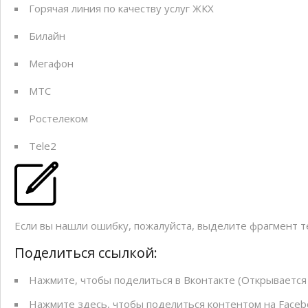
Горячая линия по качеству услуг ЖКХ
Билайн
Мегафон
МТС
Ростелеком
Tele2
Если вы нашли ошибку, пожалуйста, выделите фрагмент 
Поделиться ссылкой:
Нажмите, чтобы поделиться в Вконтакте (Открывается 
Нажмите здесь, чтобы поделиться контентом на Facebo