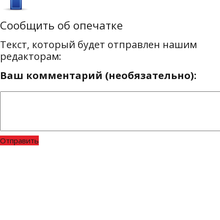
Сообщить об опечатке
Текст, который будет отправлен нашим
редакторам:
Ваш комментарий (необязательно):
Отправить