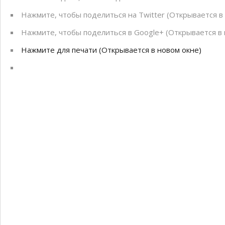
Нажмите, чтобы поделиться на Twitter (Открывается в
Нажмите, чтобы поделиться в Google+ (Открывается в 
Нажмите для печати (Открывается в новом окне)