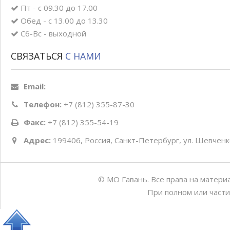
Пт - с 09.30 до 17.00
Обед - с 13.00 до 13.30
Сб-Вс - выходной
СВЯЗАТЬСЯ
С НАМИ
Email:
Телефон:
+7 (812) 355-87-30
Факс:
+7 (812) 355-54-19
Адрес:
199406, Россия, Санкт-Петербург, ул. Шевченко
© МО Гавань. Все права на матери
При полном или части