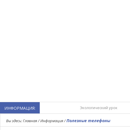
Экологический урок
ИНФОРМАЦИЯ:
Турнир по мини-футболу,
Полезные телефоны
Вы здесь:
Главная
/
Информация
/