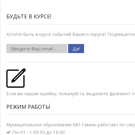
БУДЬТЕ В КУРСЕ!
Хотите быть в курсе событий Вашего округа? Подпишитес
Если вы нашли ошибку, пожалуйста, выделите фрагмент 
РЕЖИМ РАБОТЫ
Муниципальное образование МО Гавань работает по сле
Пн-Чт - с 09.30 до 18.00