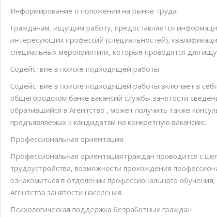
Информирование о положении на рынке труда
Гражданам, ищущим работу, предоставляется информация
интересующих профессий (специальностей), квалификаци
специальных мероприятиях, которые проводятся для ищущ
Содействие в поиске подходящей работы
Содействие в поиске подходящей работы включает в себ
общегородском банке вакансий службы занятости сведен
обратившийся в Агентство , может получить также консу
предъявляемых к кандидатам на конкретную вакансию.
Профессиональная ориентация
Профессиональная ориентация граждан проводится с цел
трудоустройства, возможности прохождения профессиона
ознакомиться в отделении профессионального обучения,
Агентства занятости населения.
Психологическая поддержка безработных граждан