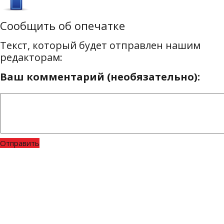
Сообщить об опечатке
Текст, который будет отправлен нашим
редакторам:
Ваш комментарий (необязательно):
Отправить