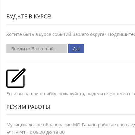
БУДЬТЕ В КУРСЕ!
Хотите быть в курсе событий Вашего округа? Подпишитес
Если вы нашли ошибку, пожалуйста, выделите фрагмент 
РЕЖИМ РАБОТЫ
Муниципальное образование МО Гавань работает по сле
Пн-Чт - с 09.30 до 18.00