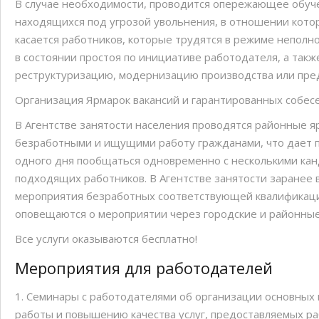
В случае необходимости, проводится опережающее обуче
находящихся под угрозой увольнения, в отношении кото
касается работников, которые трудятся в режиме неполн
в состоянии простоя по инициативе работодателя, а так
реструктуризацию, модернизацию производства или пред
Организация Ярмарок вакансий и гарантированных собес
В Агентстве занятости населения проводятся районные я
безработными и ищущими работу гражданами, что дает п
одного дня пообщаться одновременно с несколькими кан
подходящих работников. В Агентстве занятости заранее
мероприятия безработных соответствующей квалификаци
оповещаются о мероприятии через городские и районны
Все услуги оказываются бесплатно!
Мероприятия для работодателей
1. Семинары с работодателями об организации основных
работы и повышению качества услуг, предоставляемых р