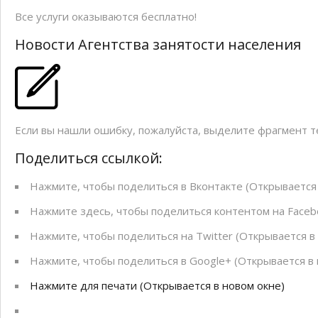
Все услуги оказываются бесплатно!
Новости Агентства занятости населения
Если вы нашли ошибку, пожалуйста, выделите фрагмент 
Поделиться ссылкой:
Нажмите, чтобы поделиться в Вконтакте (Открывается 
Нажмите здесь, чтобы поделиться контентом на Facebo
Нажмите, чтобы поделиться на Twitter (Открывается в
Нажмите, чтобы поделиться в Google+ (Открывается в 
Нажмите для печати (Открывается в новом окне)