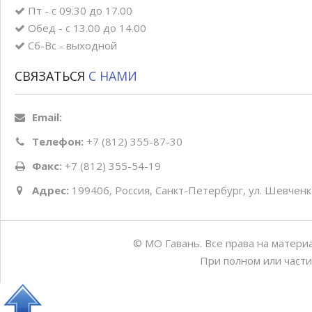
Пт - с 09.30 до 17.00
Обед - с 13.00 до 14.00
Сб-Вс - выходной
СВЯЗАТЬСЯ
С НАМИ
Email:
Телефон:
+7 (812) 355-87-30
Факс:
+7 (812) 355-54-19
Адрес:
199406, Россия, Санкт-Петербург, ул. Шевченко
© МО Гавань. Все права на матери
При полном или части