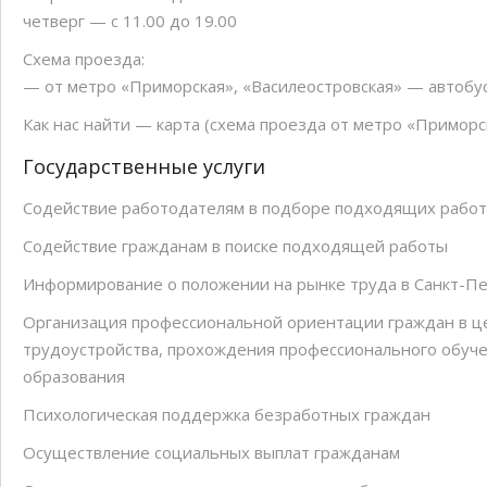
четверг — с 11.00 до 19.00
Схема проезда:
— от метро «Приморская», «Василеостровская» — автобус
Как нас найти — карта (схема проезда от метро «Приморс
Государственные услуги
Содействие работодателям в подборе подходящих рабо
Содействие гражданам в поиске подходящей работы
Информирование о положении на рынке труда в Санкт-П
Организация профессиональной ориентации граждан в це
трудоустройства, прохождения профессионального обуче
образования
Психологическая поддержка безработных граждан
Осуществление социальных выплат гражданам