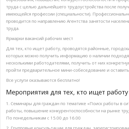
труда с целью дальнейшего трудоустройства после полу
имеющейся профессии (специальности). Профессионально
проводится по направлению Агентства занятости населен
труда.
Ярмарки вакансий рабочих мест
Для тех, кто ищет работу, проводятся районные, городс
которых можно получить информацию о наличии подходящ
несколькими работодателями, получить от них конкретну
пройти предварительное мини-собеседование и оставит
Все услуги оказываются бесплатно!
Мероприятия для тех, кто ищет работу
1. Семинары для граждан по тематике «Поиск работы в с
работы, повышение конкурентоспособности на рынке тру
По понедельникам с 15.00 до 16.00
2. Групповые консультации для граждан, зарегистрирован