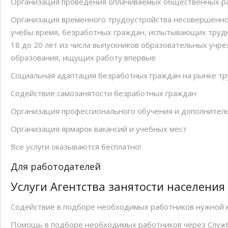
Организация проведения оплачиваемых общественных р
Организация временного трудоустройства несовершенноле
учёбы время, безработных граждан, испытывающих трудно
18 до 20 лет из числа выпускников образовательных учр
образования, ищущих работу впервые
Социальная адаптация безработных граждан на рынке тр
Содействие самозанятости безработных граждан
Организация профессионального обучения и дополнител
Организация ярмарок вакансий и учебных мест
Все услуги оказываются бесплатно!
Для работодателей
Услуги Агентства занятости населения
Содействие в подборе необходимых работников нужной 
Помощь в подборе необходимых работников через Службу