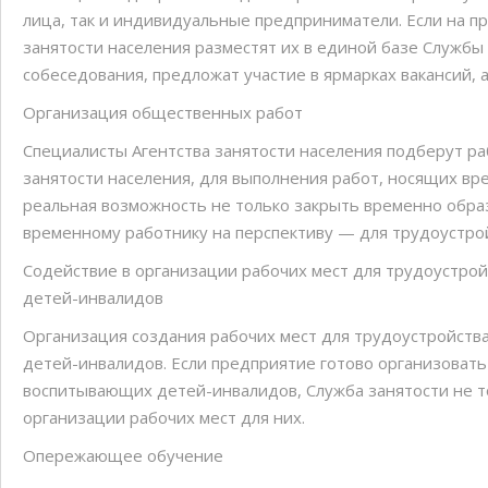
лица, так и индивидуальные предприниматели. Если на п
занятости населения разместят их в единой базе Службы
собеседования, предложат участие в ярмарках вакансий, 
Организация общественных работ
Специалисты Агентства занятости населения подберут ра
занятости населения, для выполнения работ, носящих вр
реальная возможность не только закрыть временно образ
временному работнику на перспективу — для трудоустрой
Содействие в организации рабочих мест для трудоустро
детей-инвалидов
Организация создания рабочих мест для трудоустройст
детей-инвалидов. Если предприятие готово организовать
воспитывающих детей-инвалидов, Служба занятости не то
организации рабочих мест для них.
Опережающее обучение