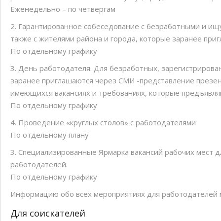
Еженедельно – по четвергам
2. Гарантированное собеседование с безработными и ищ
также с жителями района и города, которые заранее при
По отдельному графику
3. День работодателя. Для безработных, зарегистрирован
заранее приглашаются через СМИ -представление презе
имеющихся вакансиях и требованиях, которые предъявляю
По отдельному графику
4. Проведение «круглых столов» с работодателями
По отдельному плану
3. Специализированные Ярмарка вакансий рабочих мест 
работодателей.
По отдельному графику
Информацию обо всех мероприятиях для работодателей 
Для соискателей