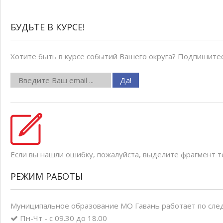
БУДЬТЕ В КУРСЕ!
Хотите быть в курсе событий Вашего округа? Подпишитес
Если вы нашли ошибку, пожалуйста, выделите фрагмент 
РЕЖИМ РАБОТЫ
Муниципальное образование МО Гавань работает по сле
Пн-Чт - с 09.30 до 18.00