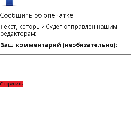
Сообщить об опечатке
Текст, который будет отправлен нашим
редакторам:
Ваш комментарий (необязательно):
Отправить