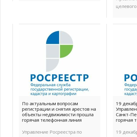
целевого.
По актуальным вопросам
19 декаб
регистрации и снятия арестов на
Управлен
объекты недвижимости прошла
Санкт-Пе
горячая телефонная линия
горячая 
Управление Росреестра по
19 декабр