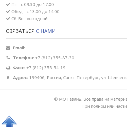
Пт - с 09.30 до 17.00
Обед - с 13.00 до 14.00
Сб-Вс - выходной
СВЯЗАТЬСЯ
С НАМИ
Email:
Телефон:
+7 (812) 355-87-30
Факс:
+7 (812) 355-54-19
Адрес:
199406, Россия, Санкт-Петербург, ул. Шевченко
© МО Гавань. Все права на матери
При полном или части