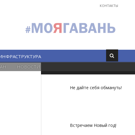
КОНТАКТЫ
ИНФРАСТРУКТУРА
АН
НОВОСТИ
Не дайте себя обмануть!
Встречаем Новый год!