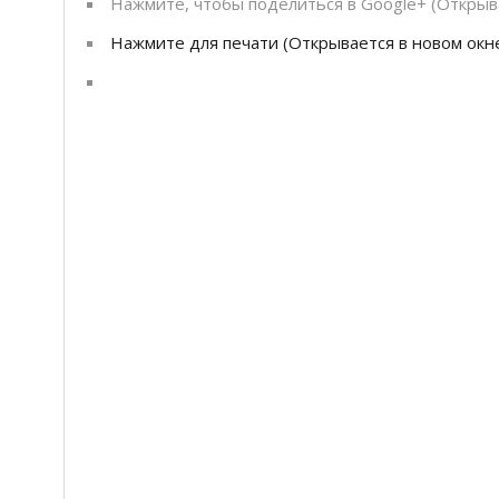
Нажмите, чтобы поделиться в Google+ (Открыва
Нажмите для печати (Открывается в новом окн