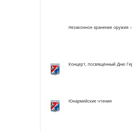
Незаконное хранение оружия —
Концерт, посвящённый Дню Ге
Юнармейские чтения