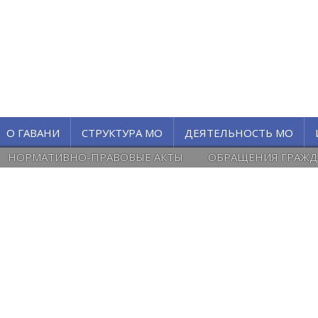
О ГАВАНИ
СТРУКТУРА МО
ДЕЯТЕЛЬНОСТЬ МО
НОРМАТИВНО-ПРАВОВЫЕ АКТЫ
ОБРАЩЕНИЯ ГРАЖД