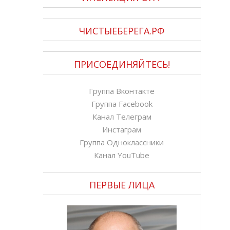
ЧИСТЫЕБЕРЕГА.РФ
ПРИСОЕДИНЯЙТЕСЬ!
Группа Вконтакте
Группа Facebook
Канал Телеграм
Инстаграм
Группа Одноклассники
Канал YouTube
ПЕРВЫЕ ЛИЦА