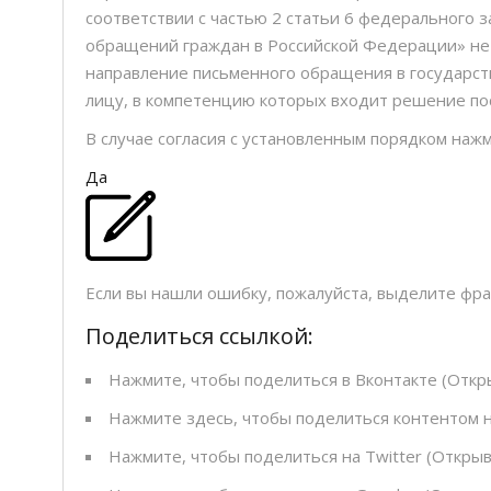
соответствии с частью 2 статьи 6 федерального 
обращений граждан в Российской Федерации» не
направление письменного обращения в государст
лицу, в компетенцию которых входит решение по
В случае согласия с установленным порядком нажм
Да
Если вы нашли ошибку, пожалуйста, выделите фр
Поделиться ссылкой:
Нажмите, чтобы поделиться в Вконтакте (Откры
Нажмите здесь, чтобы поделиться контентом на
Нажмите, чтобы поделиться на Twitter (Открыв