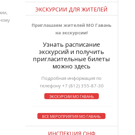
ЭКСКУРСИИ ДЛЯ ЖИТЕЛЕЙ
ии,
тному
Приглашаем жителей МО Гавань
на экскурсии!
Узнать расписание
экскурсий и получить
пригласительные билеты
можно здесь
Подробная информация по
телефону +7 (812) 355-87-30
ЭКСКУРСИИ МО ГАВАНЬ
ВСЕ МЕРОПРИЯТИЯ МО ГАВАНЬ
ИНСПЕКЦИЯ ОНФ