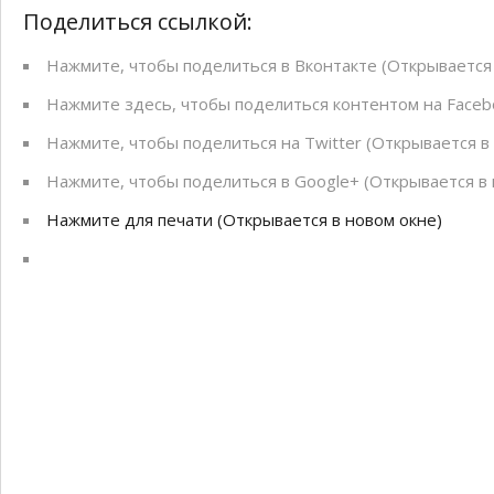
Скандинавская ходьба
Поделиться ссылкой:
Бесплатный семейный квес
Нажмите, чтобы поделиться в Вконтакте (Открывается 
Нажмите здесь, чтобы поделиться контентом на Facebo
Нажмите, чтобы поделиться на Twitter (Открывается в
Нажмите, чтобы поделиться в Google+ (Открывается в 
Нажмите для печати (Открывается в новом окне)