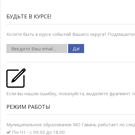
БУДЬТЕ В КУРСЕ!
Хотите быть в курсе событий Вашего округа? Подпишитес
Если вы нашли ошибку, пожалуйста, выделите фрагмент 
РЕЖИМ РАБОТЫ
Муниципальное образование МО Гавань работает по сле
Пн-Чт - с 09.30 до 18.00