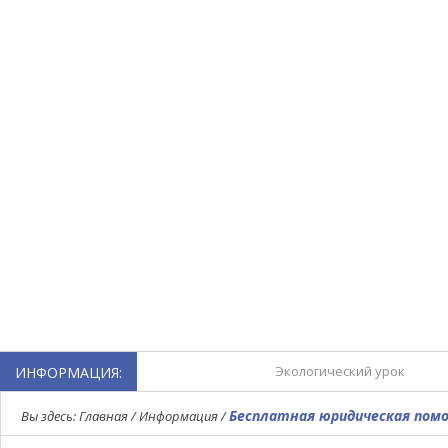
Экологический урок
ИНФОРМАЦИЯ:
Турнир по мини-футболу,
Бесплатная юридическая пом
Вы здесь:
Главная
/
Информация
/