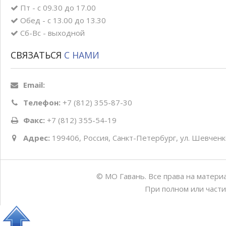
Пт - с 09.30 до 17.00
Обед - с 13.00 до 13.30
Сб-Вс - выходной
СВЯЗАТЬСЯ
С НАМИ
Email:
Телефон:
+7 (812) 355-87-30
Факс:
+7 (812) 355-54-19
Адрес:
199406, Россия, Санкт-Петербург, ул. Шевченко
© МО Гавань. Все права на матери
При полном или части