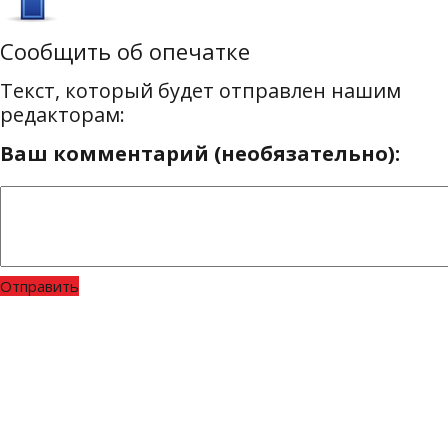
Сообщить об опечатке
Текст, который будет отправлен нашим
редакторам:
Ваш комментарий (необязательно):
Отправить