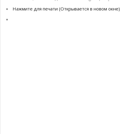
Нажмите для печати (Открывается в новом окне)