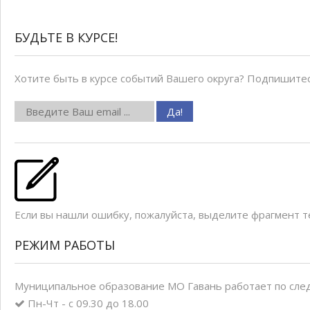
БУДЬТЕ В КУРСЕ!
Хотите быть в курсе событий Вашего округа? Подпишитес
Если вы нашли ошибку, пожалуйста, выделите фрагмент 
РЕЖИМ РАБОТЫ
Муниципальное образование МО Гавань работает по сле
Пн-Чт - с 09.30 до 18.00