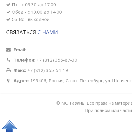
Пт - с 09.30 до 17.00
Обед - с 13.00 до 14.00
Сб-Вс - выходной
СВЯЗАТЬСЯ
С НАМИ
Email:
Телефон:
+7 (812) 355-87-30
Факс:
+7 (812) 355-54-19
Адрес:
199406, Россия, Санкт-Петербург, ул. Шевченко
© МО Гавань. Все права на матери
При полном или части