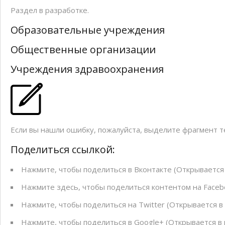
Скандинавская ходьба
Раздел в разработке.
Бесплатный семейный квес
Образовательные учреждения
Общественные организации
Учреждения здравоохранения
Если вы нашли ошибку, пожалуйста, выделите фрагмент 
Поделиться ссылкой:
Нажмите, чтобы поделиться в Вконтакте (Открывается 
Нажмите здесь, чтобы поделиться контентом на Facebo
Нажмите, чтобы поделиться на Twitter (Открывается в
Нажмите, чтобы поделиться в Google+ (Открывается в 