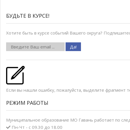
БУДЬТЕ В КУРСЕ!
Хотите быть в курсе событий Вашего округа? Подпишитес
Если вы нашли ошибку, пожалуйста, выделите фрагмент 
РЕЖИМ РАБОТЫ
Муниципальное образование МО Гавань работает по сле
Пн-Чт - с 09.30 до 18.00