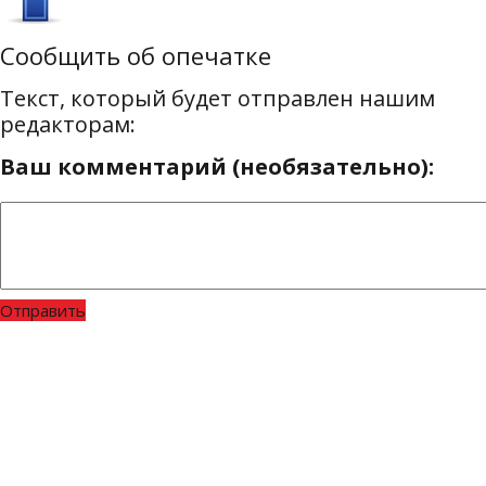
Сообщить об опечатке
Текст, который будет отправлен нашим
редакторам:
Ваш комментарий (необязательно):
Отправить