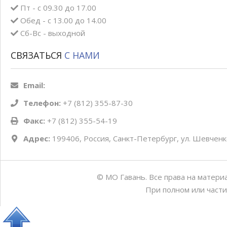
Пт - с 09.30 до 17.00
Обед - с 13.00 до 14.00
Сб-Вс - выходной
СВЯЗАТЬСЯ
С НАМИ
Email:
Телефон:
+7 (812) 355-87-30
Факс:
+7 (812) 355-54-19
Адрес:
199406, Россия, Санкт-Петербург, ул. Шевченко
© МО Гавань. Все права на матери
При полном или части