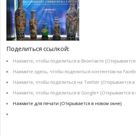
Поделиться ссылкой:
Нажмите, чтобы поделиться в Вконтакте (Открывается 
Нажмите здесь, чтобы поделиться контентом на Facebo
Нажмите, чтобы поделиться на Twitter (Открывается в
Нажмите, чтобы поделиться в Google+ (Открывается в 
Нажмите для печати (Открывается в новом окне)