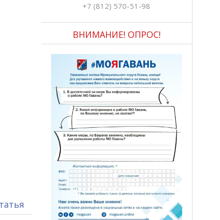
+7 (812) 570-51-98
ВНИМАНИЕ! ОПРОС!
татья