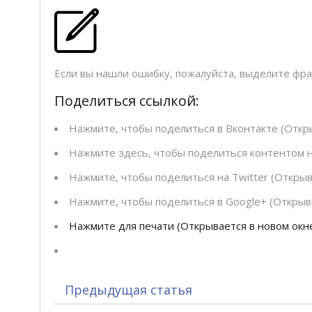
Если вы нашли ошибку, пожалуйста, выделите фр
Поделиться ссылкой:
Нажмите, чтобы поделиться в Вконтакте (Откры
Нажмите здесь, чтобы поделиться контентом на
Нажмите, чтобы поделиться на Twitter (Открыв
Нажмите, чтобы поделиться в Google+ (Открыва
Нажмите для печати (Открывается в новом окн
Предыдущая статья