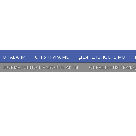
О ГАВАНИ
СТРУКТУРА МО
ДЕЯТЕЛЬНОСТЬ МО
НОРМАТИВНО-ПРАВОВЫЕ АКТЫ
ОБРАЩЕНИЯ ГРАЖД