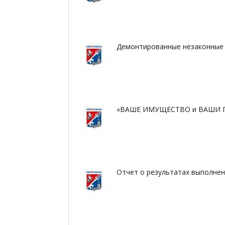
Демонтированные незаконные 
«ВАШЕ ИМУЩЕСТВО и ВАШИ 
Отчет о результатах выполне