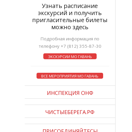
Узнать расписание
экскурсий и получить
пригласительные билеты
можно здесь
Подробная информация по
телефону +7 (812) 355-87-30
ЭКСКУРСИИ МО ГАВАНЬ
ВСЕ МЕРОПРИЯТИЯ МО ГАВАНЬ
ИНСПЕКЦИЯ ОНФ
ЧИСТЫЕБЕРЕГА.РФ
ПРИСОЕДИНЯЙТЕСЬ!