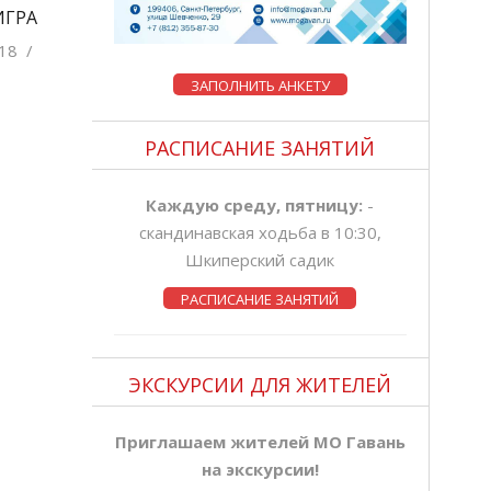
ИГРА
18
/
ЗАПОЛНИТЬ АНКЕТУ
РАСПИСАНИЕ ЗАНЯТИЙ
Каждую среду, пятницу:
-
скандинавская ходьба в 10:30,
Шкиперский садик
РАСПИСАНИЕ ЗАНЯТИЙ
ЭКСКУРСИИ ДЛЯ ЖИТЕЛЕЙ
Приглашаем жителей МО Гавань
на экскурсии!