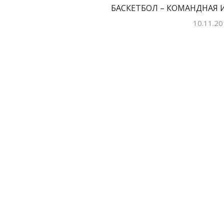
БАСКЕТБОЛ – КОМАНДНАЯ 
10.11.20